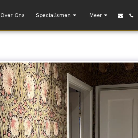
Over Ons
Specialismen
Meer