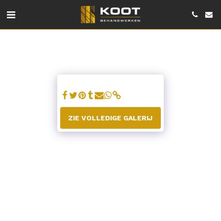
ZIE VOLLEDIGE GALERIJ